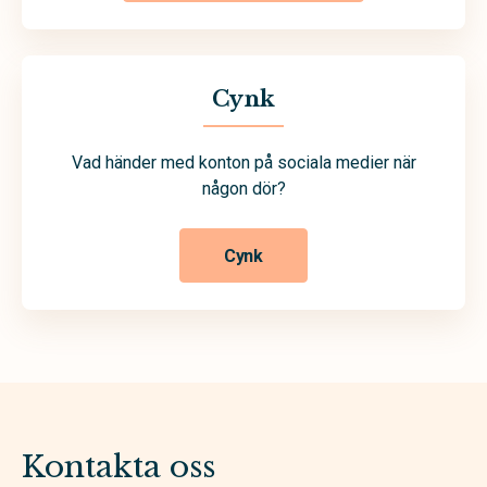
Cynk
Vad händer med konton på sociala medier när
någon dör?
Cynk
Kontakta oss