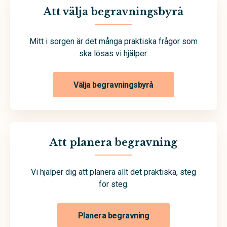
Att välja begravningsbyrå
Mitt i sorgen är det många praktiska frågor som
ska lösas vi hjälper.
Välja begravningsbyrå
Att planera begravning
Vi hjälper dig att planera allt det praktiska, steg
för steg.
Planera begravning