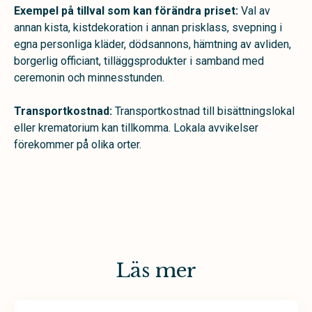
Exempel på tillval som kan förändra priset:
Val av
annan kista, kistdekoration i annan prisklass, svepning i
egna personliga kläder, dödsannons, hämtning av avliden,
borgerlig officiant, tilläggsprodukter i samband med
ceremonin och minnesstunden.
Transportkostnad:
Transportkostnad till bisättningslokal
eller krematorium kan tillkomma. Lokala avvikelser
förekommer på olika orter.
Läs mer