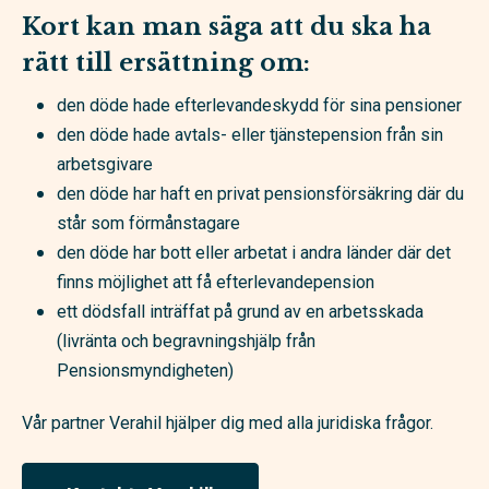
Kort kan man säga att du ska ha
rätt till ersättning om:
den döde hade efterlevandeskydd för sina pensioner
den döde hade
avtals- eller tjänstepension från sin
arbetsgivare
den döde har haft en privat pensionsförsäkring där du
står som förmånstagare
den döde har bott eller arbetat i andra länder där det
finns möjlighet att få efterlevandepension
ett dödsfall inträffat på grund av en arbetsskada
(livränta och begravningshjälp från
Pensionsmyndigheten)
Vår partner Verahil hjälper dig med alla juridiska frågor.