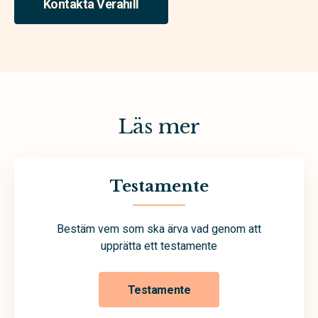
Kontakta Verahill
Läs mer
Testamente
Bestäm vem som ska ärva vad genom att
upprätta ett testamente
Testamente