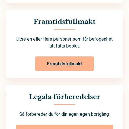
Framtidsfullmakt
Utse en eller flera personer som får befogenhet
att fatta beslut.
Framtidsfullmakt
Legala förberedelser
Så förbereder du för din egen egen bortgång.