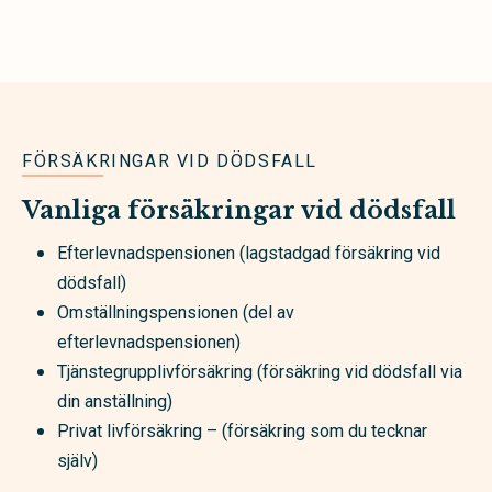
FÖRSÄKRINGAR VID DÖDSFALL
Vanliga försäkringar vid dödsfall
Efterlevnadspensionen (lagstadgad försäkring vid
dödsfall)
Omställningspensionen (del av
efterlevnadspensionen)
Tjänstegrupplivförsäkring (försäkring vid dödsfall via
din anställning)
Privat livförsäkring – (försäkring som du tecknar
själv)