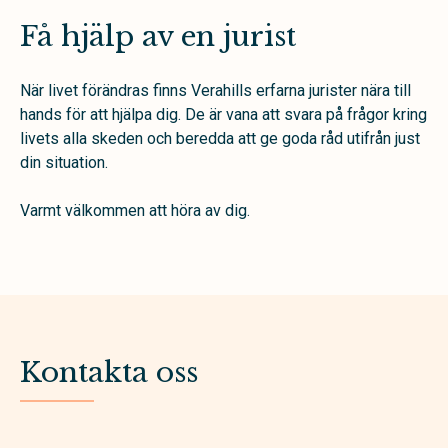
Få hjälp av en jurist
När livet förändras finns Verahills erfarna jurister nära till
hands för att hjälpa dig. De är vana att svara på frågor kring
livets alla skeden och beredda att ge goda råd utifrån just
din situation.
Varmt välkommen att höra av dig.
Kontakta oss