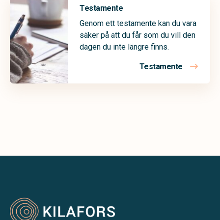
Testamente
Genom ett testamente kan du vara
säker på att du får som du vill den
dagen du inte längre finns.
Testamente