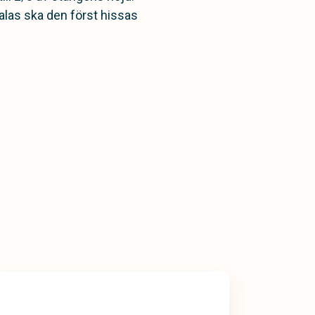
alas ska den först hissas