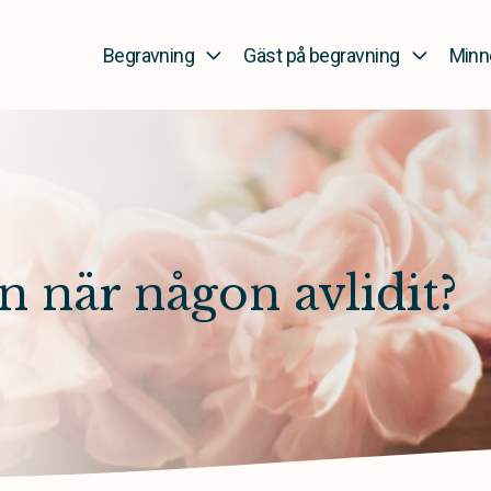
Begravning
Gäst på begravning
Minn
n när någon avlidit?