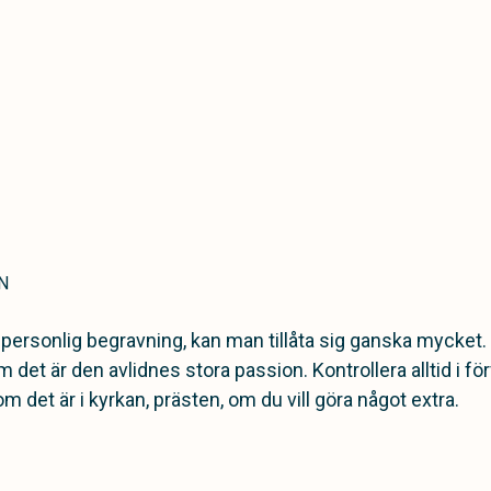
N
n personlig begravning, kan man tillåta sig ganska mycket. 
 det är den avlidnes stora passion. Kontrollera alltid i 
om det är i kyrkan, prästen, om du vill göra något extra.