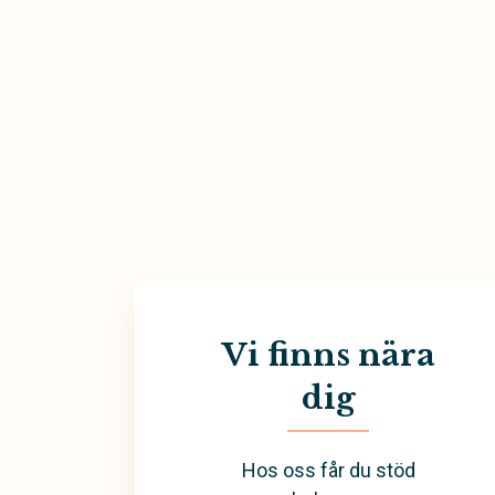
Vi finns nära
dig
Hos oss får du stöd