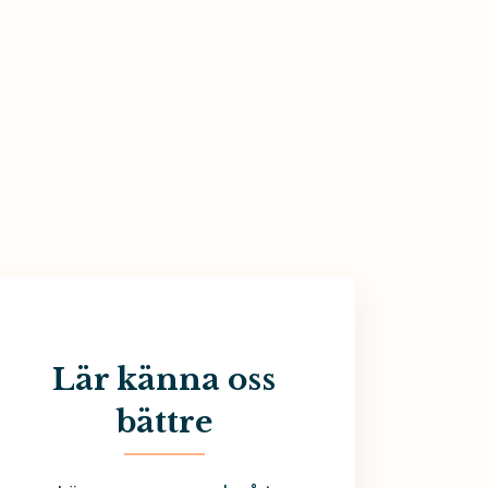
Lär känna oss
bättre