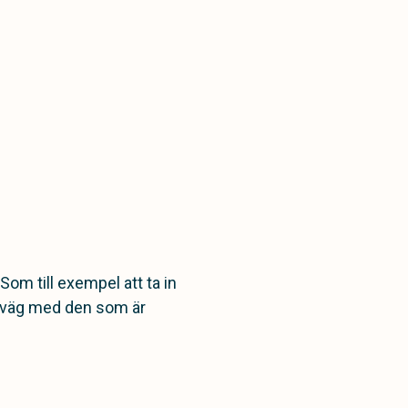
Som till exempel att ta in
förväg med den som är