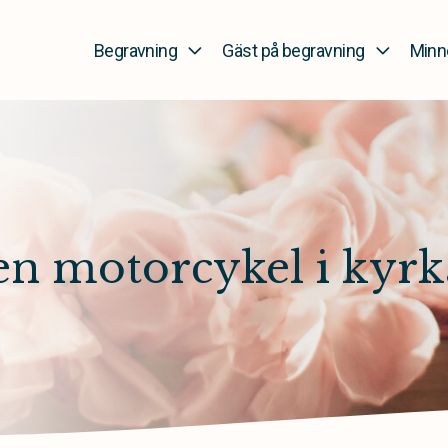
Begravning
Gäst på begravning
Minn
en motorcykel i kyrk